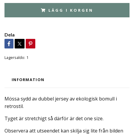
LÄGG I KORGEN
Dela
Lagersaldo:
1
INFORMATION
Mössa sydd av dubbel jersey av ekologisk bomull i
retrostil.
Tyget är stretchigt så därför är det one size.
Observera att utseendet kan skilja sig lite från bilden