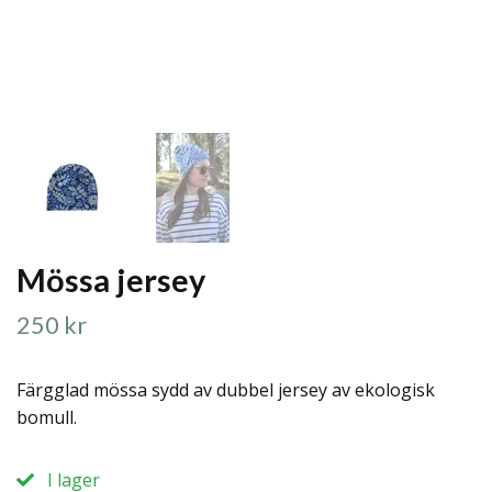
Mössa jersey
250 kr
Färgglad mössa sydd av dubbel jersey av ekologisk
bomull.
I lager