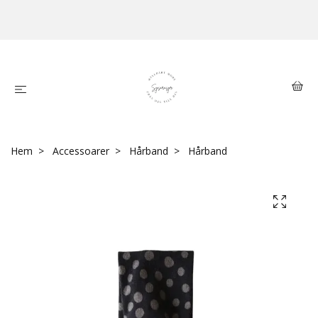
Hem
Accessoarer
Hårband
Hårband