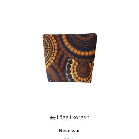
Lägg i korgen
Necessär