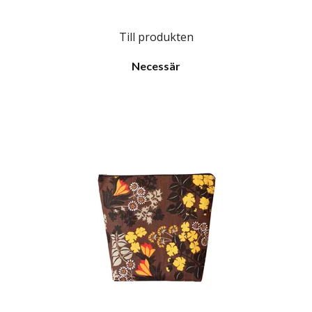
Till produkten
Necessär