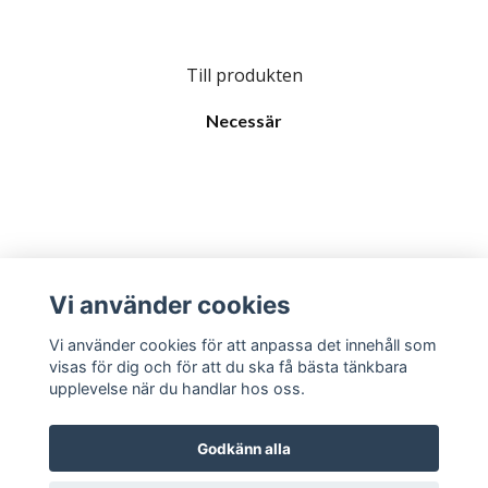
Till produkten
Necessär
Läs mer
Vi använder cookies
Sociala medier
Vi använder cookies för att anpassa det innehåll som
visas för dig och för att du ska få bästa tänkbara
upplevelse när du handlar hos oss.
Godkänn alla