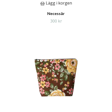
Lägg i korgen
Necessär
300 kr