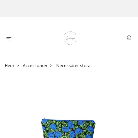
Hem
Accessoarer
Necessärer stora