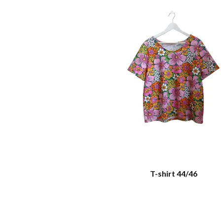
T-shirt 44/46