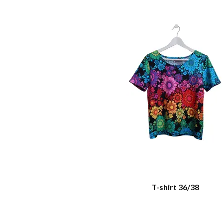
T-shirt 36/38