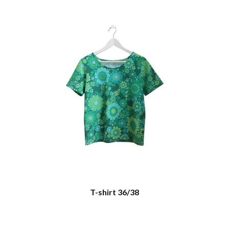
T-shirt 36/38