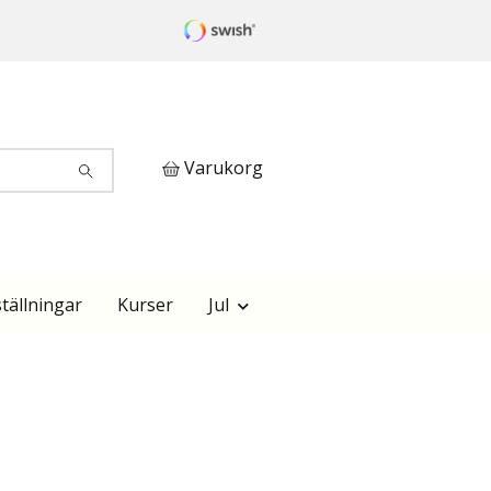
Varukorg
tällningar
Kurser
Jul