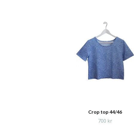
Crop top 44/46
700 kr