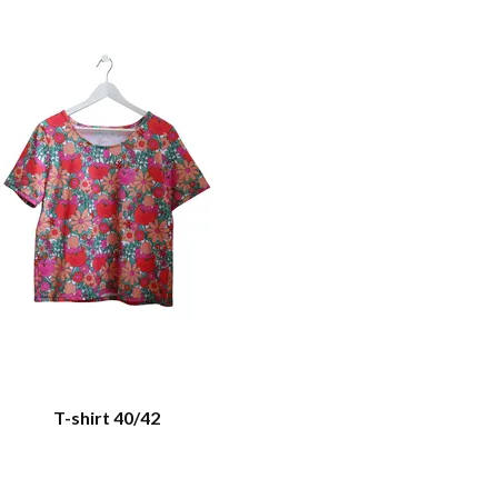
T-shirt 40/42