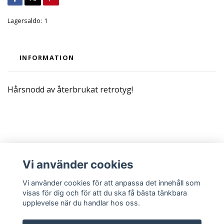
Lagersaldo:
1
INFORMATION
Hårsnodd av återbrukat retrotyg!
Läs mer
Vi använder cookies
Sociala medier
Vi använder cookies för att anpassa det innehåll som
visas för dig och för att du ska få bästa tänkbara
upplevelse när du handlar hos oss.