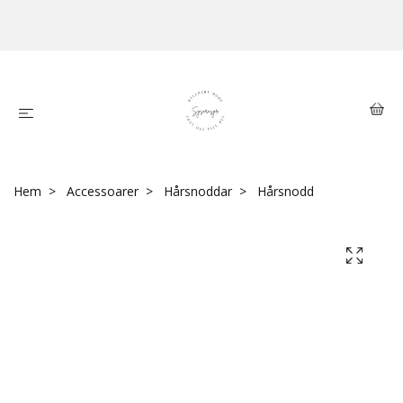
Hem
Accessoarer
Hårsnoddar
Hårsnodd