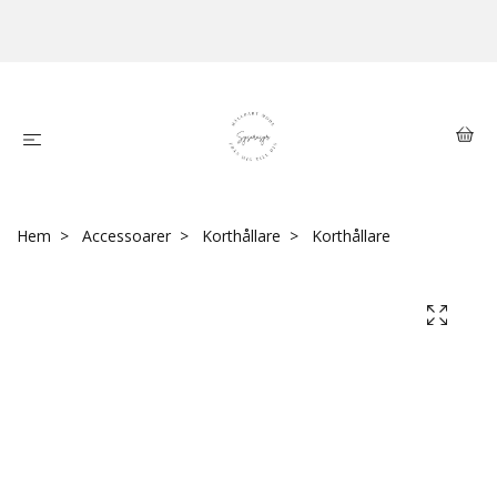
Hem
Accessoarer
Korthållare
Korthållare