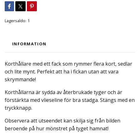
Lagersaldo:
1
INFORMATION
Korthållare med ett fack som rymmer flera kort, sedlar
och lite mynt. Perfekt att ha i fickan utan att vara
skrymmande!
Korthållarna är sydda av återbrukade tyger och är
förstärkta med vlieseline för bra stadga. Stängs med en
tryckknapp.
Observera att utseendet kan skilja sig från bilden
beroende på hur mönstret på tyget hamnat!