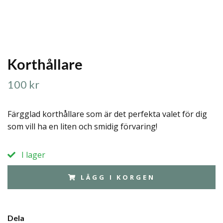
Korthållare
100 kr
Färgglad korthållare som är det perfekta valet för dig
som vill ha en liten och smidig förvaring!
I lager
LÄGG I KORGEN
Dela