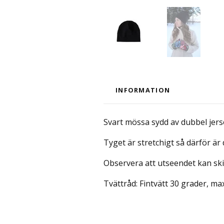
INFORMATION
Svart mössa sydd av dubbel jers
Tyget är stretchigt så därför är 
Observera att utseendet kan ski
Tvättråd: Fintvätt 30 grader, ma