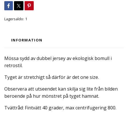
Lagersaldo:
1
INFORMATION
Mössa sydd av dubbel jersey av ekologisk bomull i
retrostil.
Tyget är stretchigt så därför är det one size.
Observera att utseendet kan skilja sig lite från bilden
beroende på hur mönstret på tyget hamnat.
Tvättråd: Fintvätt 40 grader, max centrifugering 800.