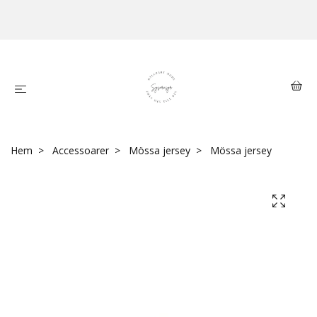
Hem
Accessoarer
Mössa jersey
Mössa jersey