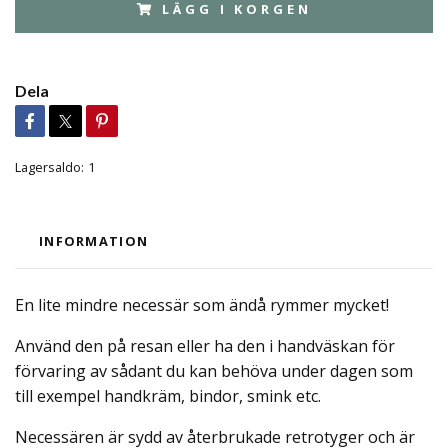
LÄGG I KORGEN
Dela
Lagersaldo:
1
INFORMATION
En lite mindre necessär som ändå rymmer mycket!
Använd den på resan eller ha den i handväskan för
förvaring av sådant du kan behöva under dagen som
till exempel handkräm, bindor, smink etc.
Necessären är sydd av återbrukade retrotyger och är