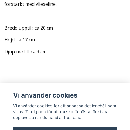
förstärkt med vlieseline.
Bredd upptill: ca 20 cm
Höjd: ca 17 cm
Djup nertill: ca 9 cm
Läs mer
Vi använder cookies
Sociala medier
Vi använder cookies för att anpassa det innehåll som
visas för dig och för att du ska få bästa tänkbara
upplevelse när du handlar hos oss.