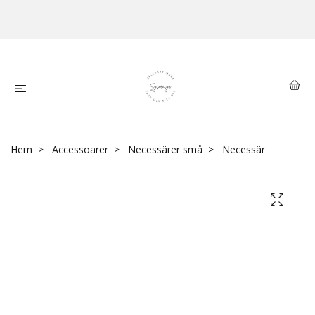
Hem
Accessoarer
Necessärer små
Necessär