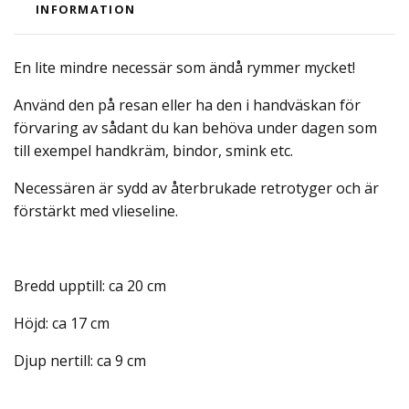
INFORMATION
En lite mindre necessär som ändå rymmer mycket!
Använd den på resan eller ha den i handväskan för
förvaring av sådant du kan behöva under dagen som
till exempel handkräm, bindor, smink etc.
Necessären är sydd av återbrukade retrotyger och är
förstärkt med vlieseline.
Bredd upptill: ca 20 cm
Höjd: ca 17 cm
Djup nertill: ca 9 cm