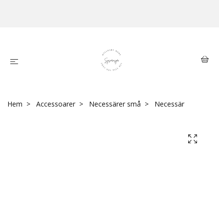
Hem
Accessoarer
Necessärer små
Necessär