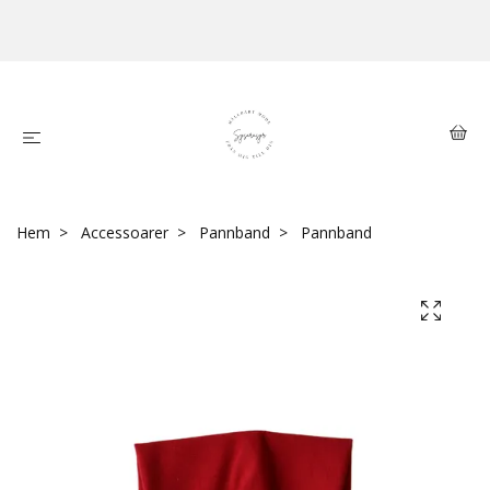
Hem
Accessoarer
Pannband
Pannband