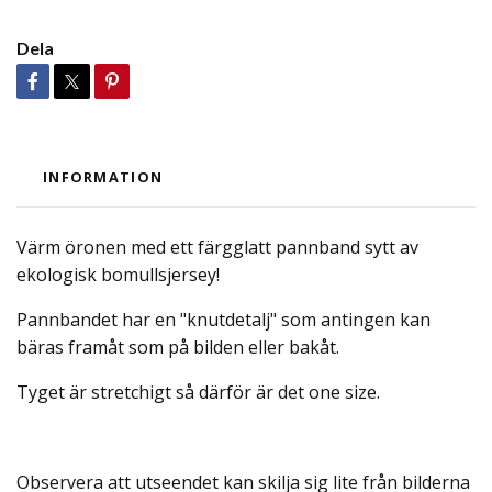
Dela
INFORMATION
Värm öronen med ett färgglatt pannband sytt av
ekologisk bomullsjersey!
Pannbandet har en "knutdetalj" som antingen kan
bäras framåt som på bilden eller bakåt.
Tyget är stretchigt så därför är det one size.
Observera att utseendet kan skilja sig lite från bilderna