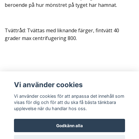
beroende på hur mönstret på tyget har hamnat.
Tvättråd: Tvättas med liknande färger, fintvätt 40
grader max centrifugering 800.
Läs mer
Vi använder cookies
Sociala medier
Vi använder cookies för att anpassa det innehåll som
visas för dig och för att du ska få bästa tänkbara
upplevelse när du handlar hos oss.
Godkänn alla