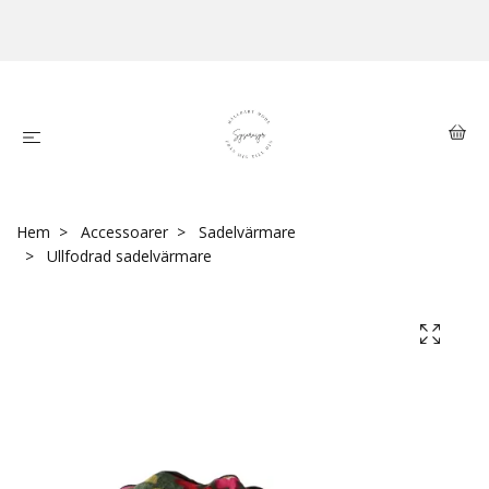
Hem
Accessoarer
Sadelvärmare
Ullfodrad sadelvärmare