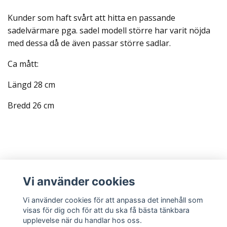
Kunder som haft svårt att hitta en passande
sadelvärmare pga. sadel modell större har varit nöjda
med dessa då de även passar större sadlar.
Ca mått:
Längd 28 cm
Bredd 26 cm
Läs mer
Vi använder cookies
Sociala medier
Vi använder cookies för att anpassa det innehåll som
visas för dig och för att du ska få bästa tänkbara
upplevelse när du handlar hos oss.