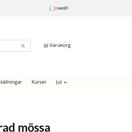
Varukorg
tällningar
Kurser
Jul
rad mössa