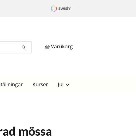
Varukorg
tällningar
Kurser
Jul
rad mössa