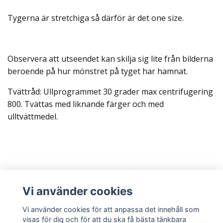
Tygerna är stretchiga så därför är det one size.
Observera att utseendet kan skilja sig lite från bilderna
beroende på hur mönstret på tyget har hamnat.
Tvättråd: Ullprogrammet 30 grader max centrifugering
800. Tvättas med liknande färger och med
ulltvättmedel.
Läs mer
Vi använder cookies
Sociala medier
Vi använder cookies för att anpassa det innehåll som
visas för dig och för att du ska få bästa tänkbara