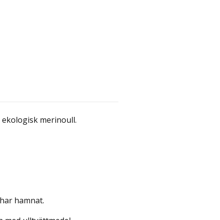
 ekologisk merinoull.
 har hamnat.