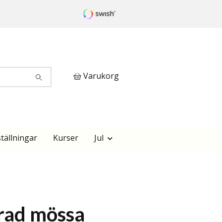
Varukorg
tällningar
Kurser
Jul
rad mössa