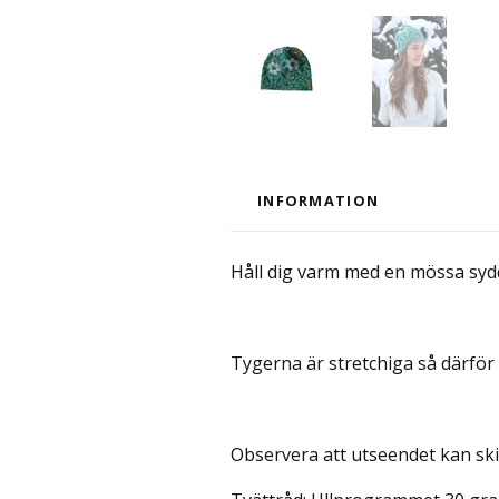
INFORMATION
Håll dig varm med en mössa syd
Tygerna är stretchiga så därför 
Observera att utseendet kan ski