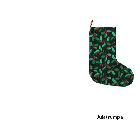
Julstrumpa