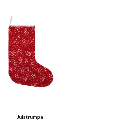
Julstrumpa