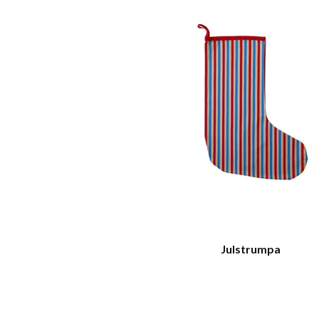
Julstrumpa