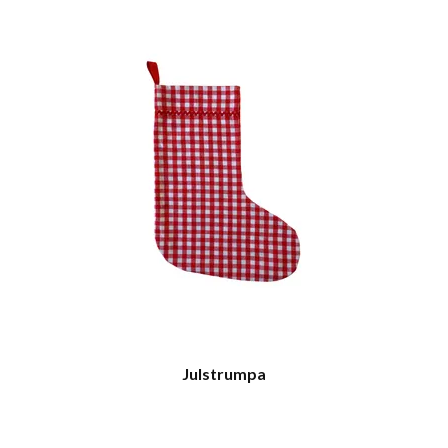
Julstrumpa