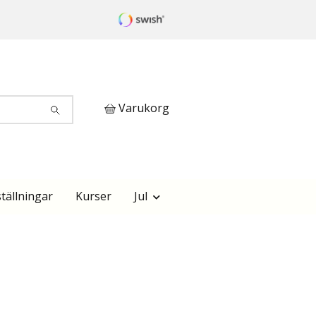
Varukorg
tällningar
Kurser
Jul