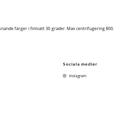
nande färger i fintvätt 30 grader. Max centrifugering 800.
Sociala medier
Instagram