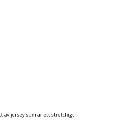
t av jersey som är ett stretchigt