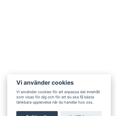
Vi använder cookies
Vi använder cookies för att anpassa det innehåll
som visas för dig och för att du ska få bästa
tänkbara upplevelse när du handlar hos oss.