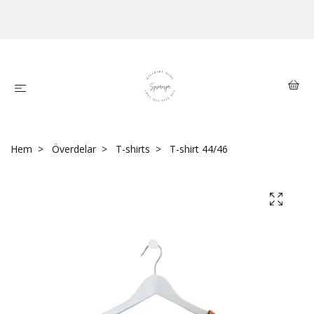
Hem
Överdelar
T-shirts
T-shirt 44/46