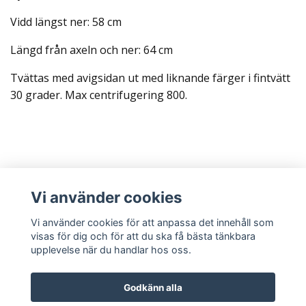
Vidd längst ner: 58 cm
Längd från axeln och ner: 64 cm
Tvättas med avigsidan ut med liknande färger i fintvätt
30 grader. Max centrifugering 800.
Läs mer
Vi använder cookies
Sociala medier
Vi använder cookies för att anpassa det innehåll som
visas för dig och för att du ska få bästa tänkbara
upplevelse när du handlar hos oss.
Godkänn alla