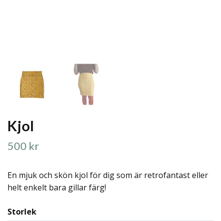
Kjol
500 kr
En mjuk och skön kjol för dig som är retrofantast eller
helt enkelt bara gillar färg!
Storlek