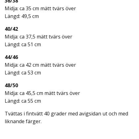
36/38
Midja: ca 35 cm mätt tvärs över
Längd: 49,5 cm
40/42
Midja: ca 37,5 mätt tvärs över
Längd: ca 51 cm
44/46
Midja: ca 42 cm mätt tvärs över
Längd: ca 53 cm
48/50
Midja: ca 45,5 cm mätt tvärs över
Längd: ca 55 cm
Tvättas i fintvätt 40 grader med avigsidan ut och med
liknande färger.