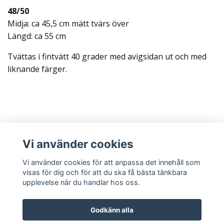
48/50
Midja: ca 45,5 cm mätt tvärs över
Längd: ca 55 cm
Tvättas i fintvätt 40 grader med avigsidan ut och med
liknande färger.
Läs mer
Vi använder cookies
Sociala medier
Vi använder cookies för att anpassa det innehåll som
visas för dig och för att du ska få bästa tänkbara
upplevelse när du handlar hos oss.
Godkänn alla