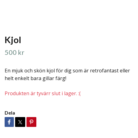
Kjol
500 kr
En mjuk och skön kjol för dig som är retrofantast eller
helt enkelt bara gillar färg!
Produkten är tyvärr slut i lager. :(
Dela